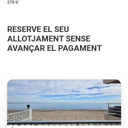
279-V
RESERVE EL SEU
ALLOTJAMENT SENSE
AVANÇAR EL PAGAMENT